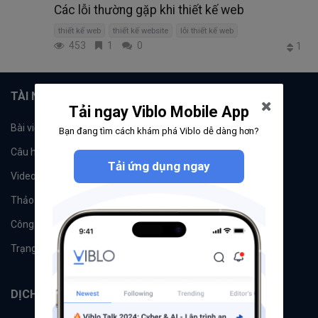
Các lỗi thường gặp khi thiết kế web
thiết kế web
thiết kế website
lỗi thiết kế web
453
1
0
1
TÀI NGUYÊN
Tải ngay Viblo Mobile App
Bài viết
Tổ chức
Bạn đang tìm cách khám phá Viblo dễ dàng hơn?
Câu hỏi
Tags
Tải ứng dụng ngay
Videos
Tác giả
Thảo luận
Đề xuất hệ thống
Công cụ
Machine Learning
Trạng thái hệ thống
DỊCH VỤ