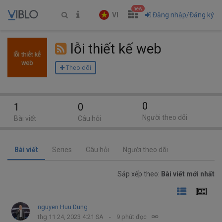
new
VI
Đăng nhập/Đăng ký
lỗi thiết kế web
Theo dõi
0
1
0
Người theo dõi
Bài viết
Câu hỏi
Bài viết
Series
Câu hỏi
Người theo dõi
Sắp xếp theo:
Bài viết mới nhất
nguyen Huu Dung
thg 11 24, 2023 4:21 SA
9 phút đọc