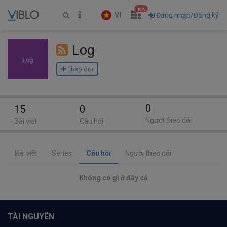
new
VI
Đăng nhập/Đăng ký
Log
Theo dõi
0
15
0
Người theo dõi
Bài viết
Câu hỏi
Bài viết
Series
Câu hỏi
Người theo dõi
Không có gì ở đây cả
TÀI NGUYÊN