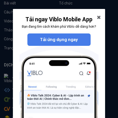
Bài viết
Tổ chức
Câu hỏi
Tags
Tải ngay Viblo Mobile App
Videos
Tác giả
Bạn đang tìm cách khám phá Viblo dễ dàng hơn?
Thảo luận
Đề xuất hệ thống
Công cụ
Machine Learning
Tải ứng dụng ngay
Trạng thái hệ thống
DỊCH VỤ
Viblo
Viblo Code
Viblo CTF
Viblo CV