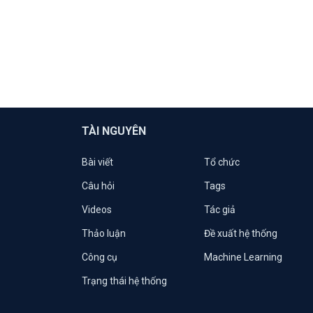
TÀI NGUYÊN
Bài viết
Tổ chức
Câu hỏi
Tags
Videos
Tác giả
Thảo luận
Đề xuất hệ thống
Công cụ
Machine Learning
Trạng thái hệ thống