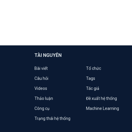
TÀI NGUYÊN
Bài viết
Tổ chức
Câu hỏi
Tags
Videos
Tác giả
Thảo luận
Đề xuất hệ thống
Công cụ
Machine Learning
Trạng thái hệ thống