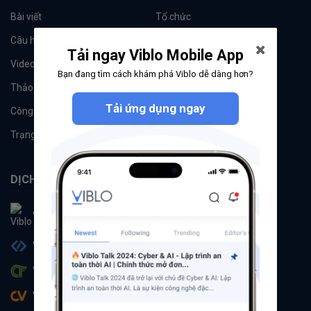
Bài viết
Tổ chức
Câu hỏi
Tags
Tải ngay Viblo Mobile App
Videos
Tác giả
Bạn đang tìm cách khám phá Viblo dễ dàng hơn?
Thảo luận
Đề xuất hệ thống
Tải ứng dụng ngay
Công cụ
Machine Learning
Trạng thái hệ thống
DỊCH VỤ
Viblo
Viblo Code
Viblo CTF
Viblo CV