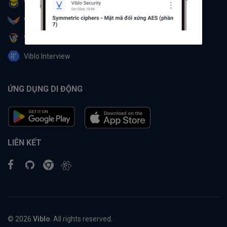
Viblo Learning
Viblo Partner
Viblo Battle
Viblo Interview
ỨNG DỤNG DI ĐỘNG
LIÊN KẾT
© 2026
Viblo
. All rights reserved.