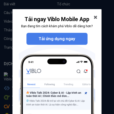
Bài viết
Tổ chức
Câu hỏi
Tags
Tải ngay Viblo Mobile App
Videos
Tác giả
Bạn đang tìm cách khám phá Viblo dễ dàng hơn?
Thảo luận
Đề xuất hệ thống
Tải ứng dụng ngay
Công cụ
Machine Learning
Trạng thái hệ thống
DỊCH VỤ
Viblo
Viblo Code
Viblo CTF
Viblo CV