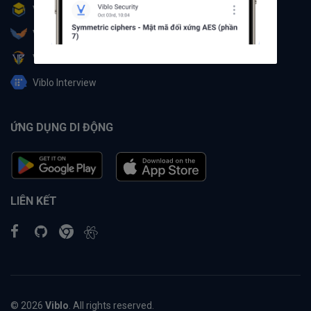
Viblo Learning
Viblo Partner
Viblo Battle
Viblo Interview
ỨNG DỤNG DI ĐỘNG
LIÊN KẾT
© 2026
Viblo
. All rights reserved.