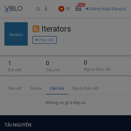
new
VI
Đăng nhập/Đăng ký
Iterators
Theo dõi
0
1
0
Người theo dõi
Bài viết
Câu hỏi
Bài viết
Series
Câu hỏi
Người theo dõi
Không có gì ở đây cả
TÀI NGUYÊN