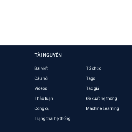
TÀI NGUYÊN
Bài viết
Tổ chức
Câu hỏi
Tags
Videos
Tác giả
Thảo luận
Đề xuất hệ thống
Công cụ
Machine Learning
Trạng thái hệ thống