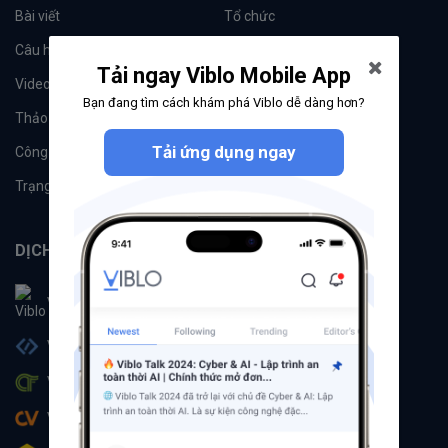
Bài viết
Tổ chức
Câu hỏi
Tags
Tải ngay Viblo Mobile App
Videos
Tác giả
Bạn đang tìm cách khám phá Viblo dễ dàng hơn?
Thảo luận
Đề xuất hệ thống
Tải ứng dụng ngay
Công cụ
Machine Learning
Trạng thái hệ thống
DỊCH VỤ
Viblo
Viblo Code
Viblo CTF
Viblo CV