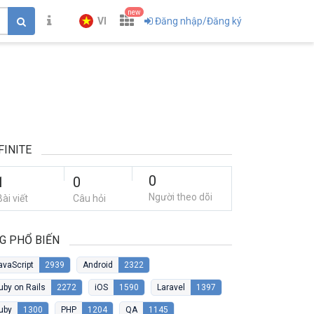
new
VI
Đăng nhập/Đăng ký
FINITE
0
1
0
Người theo dõi
Bài viết
Câu hỏi
G PHỔ BIẾN
avaScript
2939
Android
2322
uby on Rails
2272
iOS
1590
Laravel
1397
uby
1300
PHP
1204
QA
1145