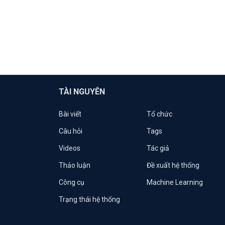
TÀI NGUYÊN
Bài viết
Tổ chức
Câu hỏi
Tags
Videos
Tác giả
Thảo luận
Đề xuất hệ thống
Công cụ
Machine Learning
Trạng thái hệ thống