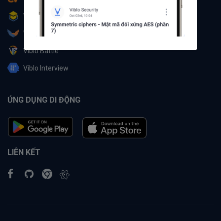
Viblo Learning
Viblo Partner
Viblo Battle
Viblo Interview
ỨNG DỤNG DI ĐỘNG
LIÊN KẾT