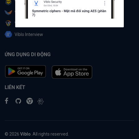
Viblo Learning
Viblo Partner
Viblo Battle
Viblo Interview
ỨNG DỤNG DI ĐỘNG
LIÊN KẾT
© 2026
Viblo
. All rights reserved.