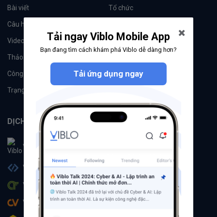
Bài viết
Tổ chức
Câu hỏi
Tags
Tải ngay Viblo Mobile App
Videos
Tác giả
Bạn đang tìm cách khám phá Viblo dễ dàng hơn?
Thảo luận
Đề xuất hệ thống
Tải ứng dụng ngay
Công cụ
Machine Learning
Trạng thái hệ thống
DỊCH VỤ
Viblo
Viblo Code
Viblo CTF
Viblo CV