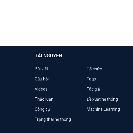
TÀI NGUYÊN
Bài viết
Tổ chức
Câu hỏi
Tags
Videos
Tác giả
Thảo luận
Đề xuất hệ thống
Công cụ
Machine Learning
Trạng thái hệ thống