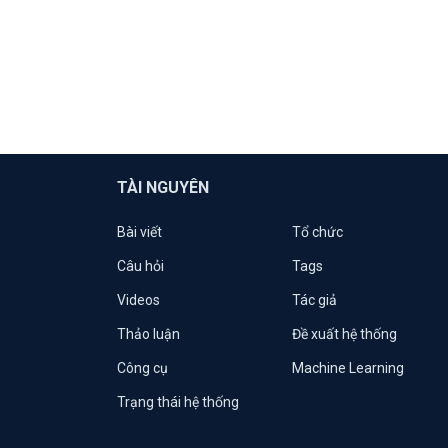
TÀI NGUYÊN
Bài viết
Tổ chức
Câu hỏi
Tags
Videos
Tác giả
Thảo luận
Đề xuất hệ thống
Công cụ
Machine Learning
Trạng thái hệ thống