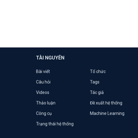
TÀI NGUYÊN
Bài viết
Tổ chức
Câu hỏi
Tags
Videos
Tác giả
Thảo luận
Đề xuất hệ thống
Công cụ
Machine Learning
Trạng thái hệ thống