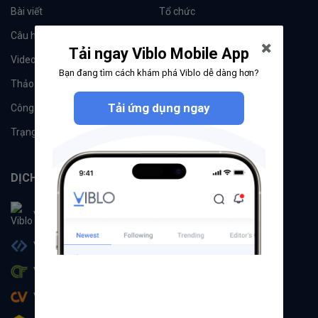
Bài viết
Tổ chức
Câu hỏi
Tags
Tải ngay Viblo Mobile App
Videos
Tác giả
Bạn đang tìm cách khám phá Viblo dễ dàng hơn?
Thảo luận
Đề xuất hệ thống
Tải ứng dụng ngay
Công cụ
Machine Learning
Trạng thái hệ thống
DỊCH VỤ
Viblo
Viblo Code
Viblo CTF
Viblo CV