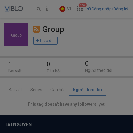
new
VI
Đăng nhập/Đăng ký
Group
Theo dõi
0
1
0
Người theo dõi
Bài viết
Câu hỏi
Bài viết
Series
Câu hỏi
Người theo dõi
This tag doesn't have any followers, yet.
TÀI NGUYÊN