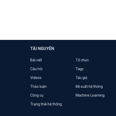
TÀI NGUYÊN
Bài viết
Tổ chức
Câu hỏi
Tags
Videos
Tác giả
Thảo luận
Đề xuất hệ thống
Công cụ
Machine Learning
Trạng thái hệ thống