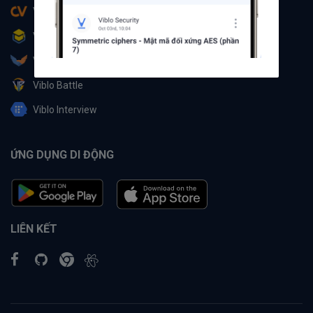
Viblo CV
Viblo Learning
Viblo Partner
Viblo Battle
Viblo Interview
ỨNG DỤNG DI ĐỘNG
LIÊN KẾT