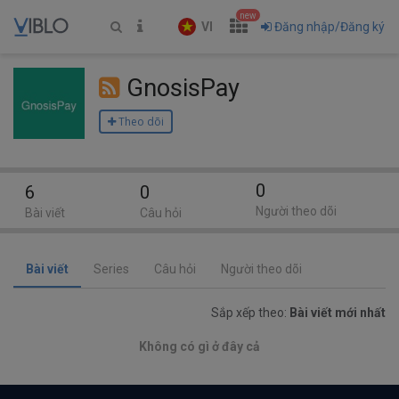
new
VI
Đăng nhập/Đăng ký
GnosisPay
Theo dõi
0
6
0
Người theo dõi
Bài viết
Câu hỏi
Bài viết
Series
Câu hỏi
Người theo dõi
Sắp xếp theo:
Bài viết mới nhất
Không có gì ở đây cả