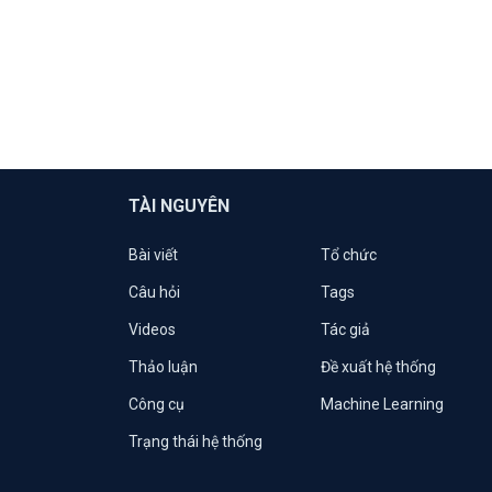
TÀI NGUYÊN
Bài viết
Tổ chức
Câu hỏi
Tags
Videos
Tác giả
Thảo luận
Đề xuất hệ thống
Công cụ
Machine Learning
Trạng thái hệ thống