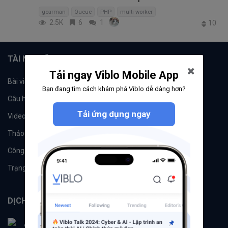
gearman
Queue
PHP
multi worker
2.5K
6
1
10
TÀI NGUYÊN
Tải ngay Viblo Mobile App
Bài viết
Tổ chức
Bạn đang tìm cách khám phá Viblo dễ dàng hơn?
Câu hỏi
Tags
Tải ứng dụng ngay
Videos
Tác giả
Thảo luận
Đề xuất hệ thống
Công cụ
Machine Learning
Trạng thái hệ thống
DỊCH VỤ
Viblo