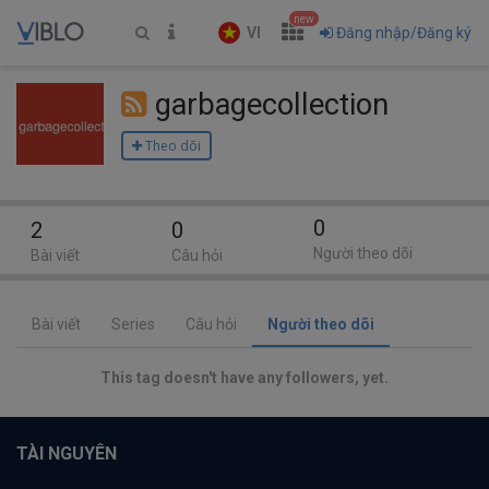
new
VI
Đăng nhập/Đăng ký
garbagecollection
Theo dõi
0
2
0
Người theo dõi
Bài viết
Câu hỏi
Bài viết
Series
Câu hỏi
Người theo dõi
This tag doesn't have any followers, yet.
TÀI NGUYÊN