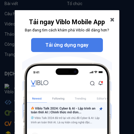
Bài viết
Tổ chức
Câu hỏi
Tags
Tải ngay Viblo Mobile App
Videos
Tác giả
Bạn đang tìm cách khám phá Viblo dễ dàng hơn?
Thảo luận
Đề xuất hệ thống
Công cụ
Machine Learning
Tải ứng dụng ngay
Trạng thái hệ thống
DỊCH VỤ
Viblo
Viblo Code
Viblo CTF
Viblo CV