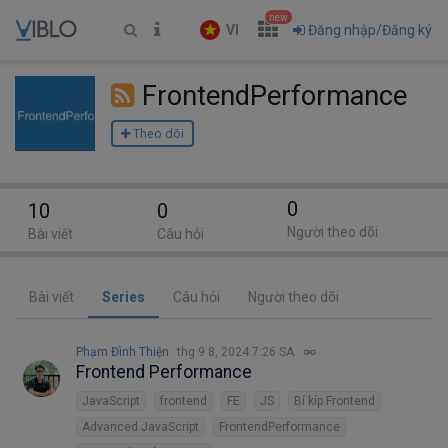
new
VI
Đăng nhập/Đăng ký
FrontendPerformance
Theo dõi
0
10
0
Người theo dõi
Bài viết
Câu hỏi
Bài viết
Series
Câu hỏi
Người theo dõi
Phạm Đình Thiện
thg 9 8, 2024 7:26 SA
Frontend Performance
JavaScript
frontend
FE
JS
Bí kíp Frontend
Advanced JavaScript
FrontendPerformance