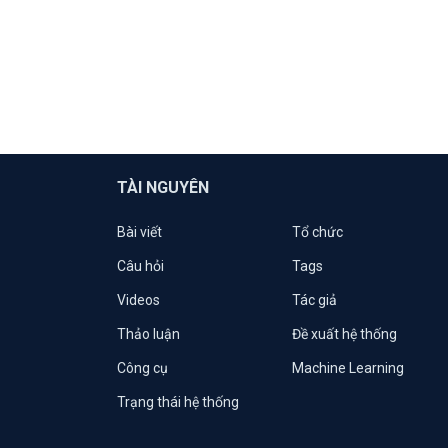
TÀI NGUYÊN
Bài viết
Tổ chức
Câu hỏi
Tags
Videos
Tác giả
Thảo luận
Đề xuất hệ thống
Công cụ
Machine Learning
Trạng thái hệ thống