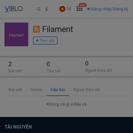
new
VI
Đăng nhập/Đăng ký
Filament
Theo dõi
0
2
0
Người theo dõi
Bài viết
Câu hỏi
Bài viết
Series
Câu hỏi
Người theo dõi
Không có gì ở đây cả
TÀI NGUYÊN