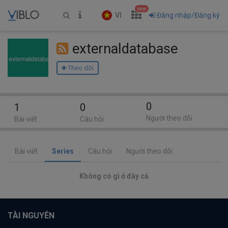
new
VI
Đăng nhập/Đăng ký
externaldatabase
Theo dõi
0
1
0
Người theo dõi
Bài viết
Câu hỏi
Bài viết
Series
Câu hỏi
Người theo dõi
Không có gì ở đây cả
TÀI NGUYÊN