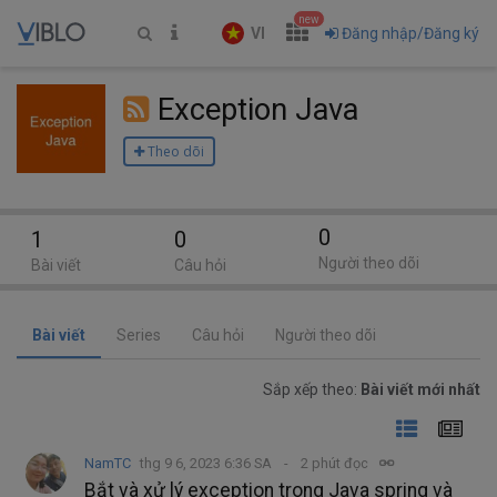
new
VI
Đăng nhập/Đăng ký
Exception Java
Theo dõi
0
1
0
Người theo dõi
Bài viết
Câu hỏi
Bài viết
Series
Câu hỏi
Người theo dõi
Sắp xếp theo:
Bài viết mới nhất
NamTC
thg 9 6, 2023 6:36 SA
2 phút đọc
Bắt và xử lý exception trong Java spring và