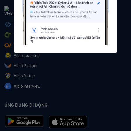
Viblo
Viblo Code
Viblo CTF
Viblo CV
Viblo Learning
Viblo Partner
Viblo Battle
Viblo Interview
ỨNG DỤNG DI ĐỘNG