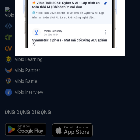
Viblo
Viblo Code
Viblo CTF
Viblo CV
Viblo Learning
Viblo Partner
Viblo Battle
Viblo Interview
ỨNG DỤNG DI ĐỘNG