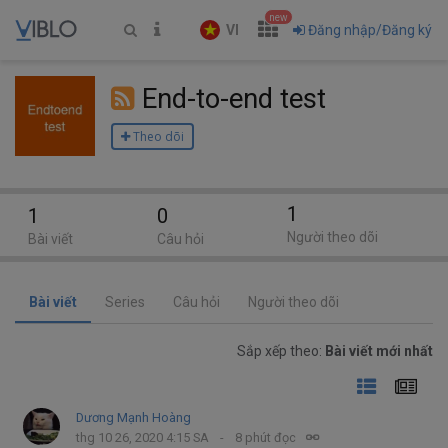
new
VI
Đăng nhập/Đăng ký
End-to-end test
Theo dõi
1
1
0
Người theo dõi
Bài viết
Câu hỏi
Bài viết
Series
Câu hỏi
Người theo dõi
Sắp xếp theo:
Bài viết mới nhất
Dương Mạnh Hoàng
thg 10 26, 2020 4:15 SA
8 phút đọc