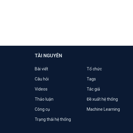
TÀI NGUYÊN
Bài viết
Tổ chức
Câu hỏi
Tags
Videos
Tác giả
Thảo luận
Đề xuất hệ thống
Công cụ
Machine Learning
Trạng thái hệ thống