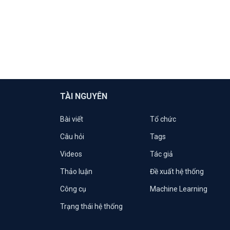
TÀI NGUYÊN
Bài viết
Tổ chức
Câu hỏi
Tags
Videos
Tác giả
Thảo luận
Đề xuất hệ thống
Công cụ
Machine Learning
Trạng thái hệ thống