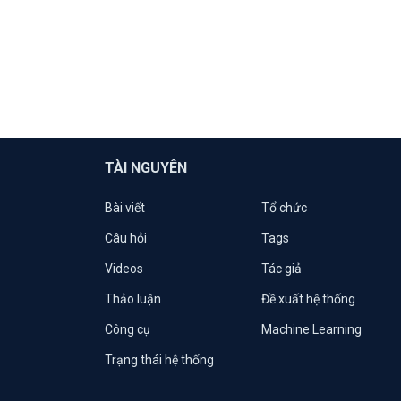
TÀI NGUYÊN
Bài viết
Tổ chức
Câu hỏi
Tags
Videos
Tác giả
Thảo luận
Đề xuất hệ thống
Công cụ
Machine Learning
Trạng thái hệ thống