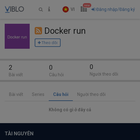
new
VI
Đăng nhập/Đăng ký
Docker run
Theo dõi
0
2
0
Người theo dõi
Bài viết
Câu hỏi
Bài viết
Series
Câu hỏi
Người theo dõi
Không có gì ở đây cả
TÀI NGUYÊN