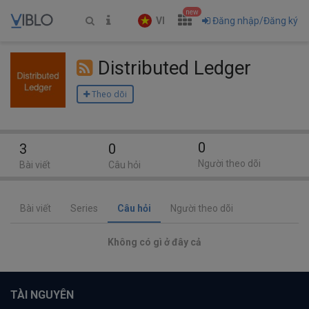
new
VI
Đăng nhập/Đăng ký
Distributed Ledger
Theo dõi
0
3
0
Người theo dõi
Bài viết
Câu hỏi
Bài viết
Series
Câu hỏi
Người theo dõi
Không có gì ở đây cả
TÀI NGUYÊN