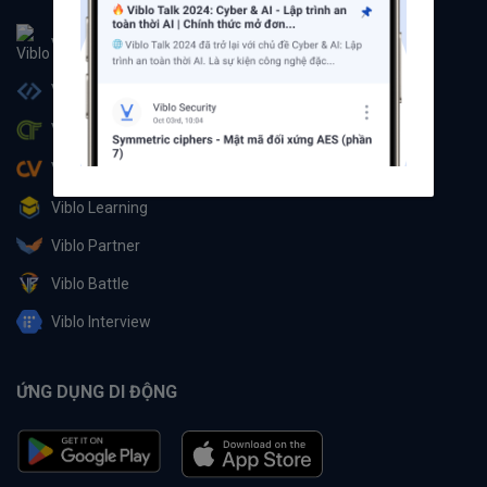
Viblo
Viblo Code
Viblo CTF
Viblo CV
Viblo Learning
Viblo Partner
Viblo Battle
Viblo Interview
ỨNG DỤNG DI ĐỘNG