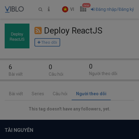
new
VI
Đăng nhập/Đăng ký
Deploy ReactJS
Theo dõi
0
6
0
Người theo dõi
Bài viết
Câu hỏi
Bài viết
Series
Câu hỏi
Người theo dõi
This tag doesn't have any followers, yet.
TÀI NGUYÊN