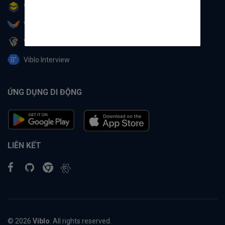
Viblo Learning
Viblo Partner
Viblo Battle
Viblo Interview
ỨNG DỤNG DI ĐỘNG
LIÊN KẾT
© 2026
Viblo
. All rights reserved.