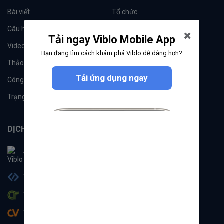
Bài viết
Tổ chức
Câu hỏi
Tags
Tải ngay Viblo Mobile App
Videos
Tác giả
Bạn đang tìm cách khám phá Viblo dễ dàng hơn?
Thảo luận
Đề xuất hệ thống
Tải ứng dụng ngay
Công cụ
Machine Learning
Trạng thái hệ thống
DỊCH VỤ
Viblo
Viblo Code
Viblo CTF
Viblo CV