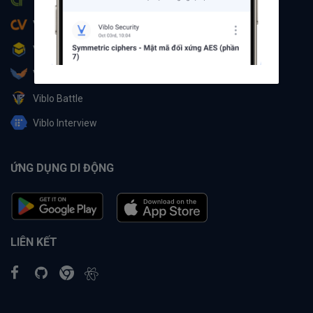
Viblo CV
Viblo Learning
Viblo Partner
Viblo Battle
Viblo Interview
ỨNG DỤNG DI ĐỘNG
LIÊN KẾT