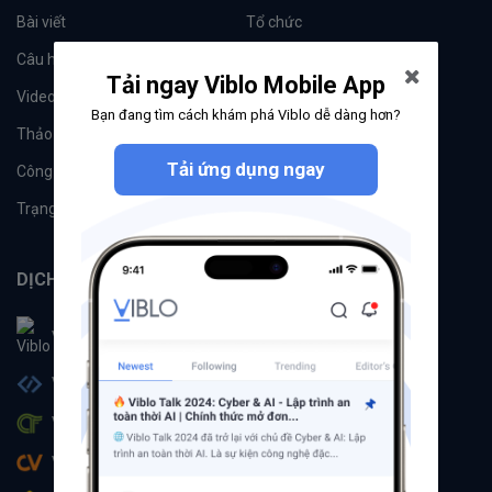
Bài viết
Tổ chức
Câu hỏi
Tags
Tải ngay Viblo Mobile App
Videos
Tác giả
Bạn đang tìm cách khám phá Viblo dễ dàng hơn?
Thảo luận
Đề xuất hệ thống
Tải ứng dụng ngay
Công cụ
Machine Learning
Trạng thái hệ thống
DỊCH VỤ
Viblo
Viblo Code
Viblo CTF
Viblo CV