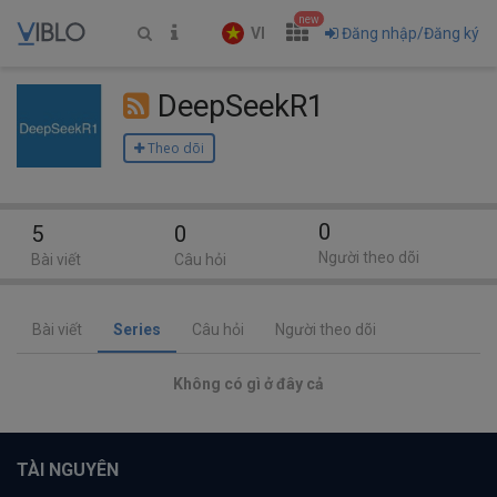
new
VI
Đăng nhập/Đăng ký
DeepSeekR1
Theo dõi
0
5
0
Người theo dõi
Bài viết
Câu hỏi
Bài viết
Series
Câu hỏi
Người theo dõi
Không có gì ở đây cả
TÀI NGUYÊN