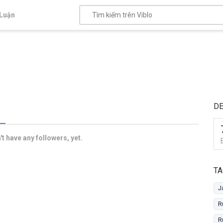
Luận
D
t have any followers, yet.
TA
J
R
R