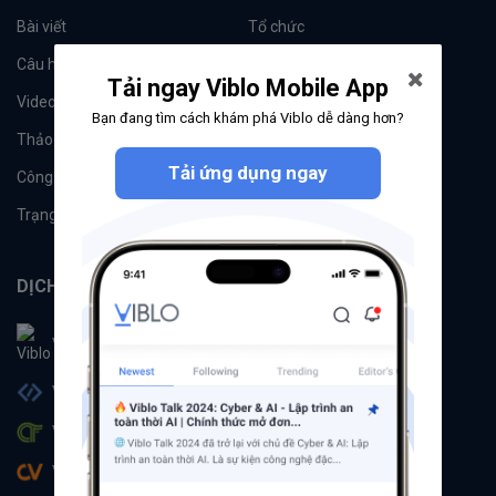
Bài viết
Tổ chức
Câu hỏi
Tags
Tải ngay Viblo Mobile App
Videos
Tác giả
Bạn đang tìm cách khám phá Viblo dễ dàng hơn?
Thảo luận
Đề xuất hệ thống
Tải ứng dụng ngay
Công cụ
Machine Learning
Trạng thái hệ thống
DỊCH VỤ
Viblo
Viblo Code
Viblo CTF
Viblo CV