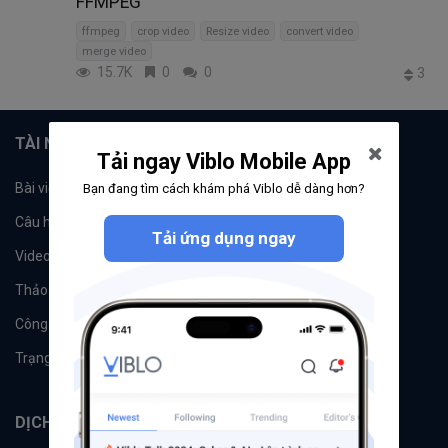
FFMPEG
ffmpeg
crop video
Resize video
convert video
merge video
15.7K
0
0
3
TÀI NGUYÊN
Tải ngay Viblo Mobile App
Bài viết
Tổ chức
Bạn đang tìm cách khám phá Viblo dễ dàng hơn?
Câu hỏi
Tags
Tải ứng dụng ngay
Videos
Tác giả
Thảo luận
Đề xuất hệ thống
Công cụ
Machine Learning
Trạng thái hệ thống
DỊCH VỤ