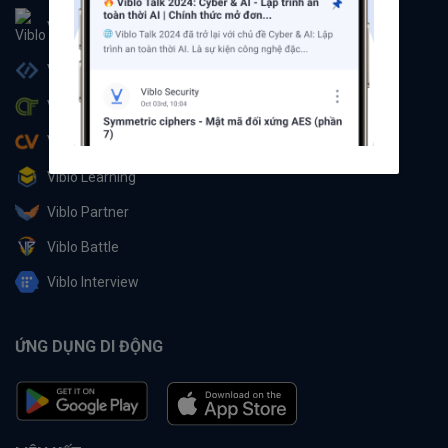
Viblo
Viblo Code
Viblo CTF
Viblo CV
Viblo Learning
Viblo Partner
Viblo Battle
Viblo Interview
ỨNG DỤNG DI ĐỘNG