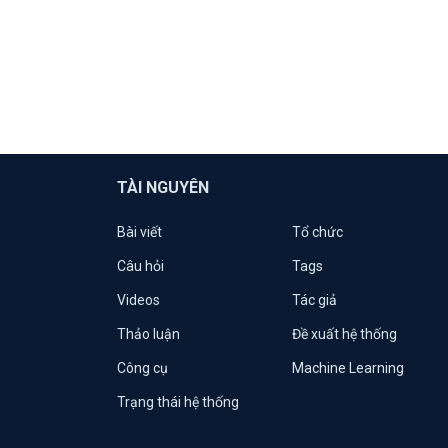
TÀI NGUYÊN
Bài viết
Tổ chức
Câu hỏi
Tags
Videos
Tác giả
Thảo luận
Đề xuất hệ thống
Công cụ
Machine Learning
Trạng thái hệ thống