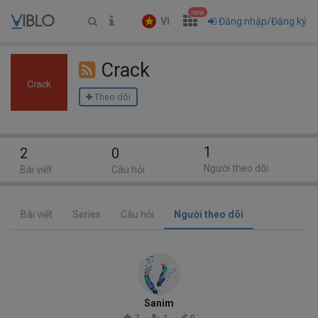
new
VI
Đăng nhập/Đăng ký
Crack
Theo dõi
1
2
0
Người theo dõi
Bài viết
Câu hỏi
Bài viết
Series
Câu hỏi
Người theo dõi
Sanim
7
1
0