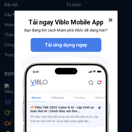
Bài viết
Tổ chức
Câu hỏi
Tags
Tải ngay Viblo Mobile App
Videos
Tác giả
Bạn đang tìm cách khám phá Viblo dễ dàng hơn?
Thảo luận
Đề xuất hệ thống
Tải ứng dụng ngay
Công cụ
Machine Learning
Trạng thái hệ thống
DỊCH VỤ
Viblo
Viblo Code
Viblo CTF
Viblo CV