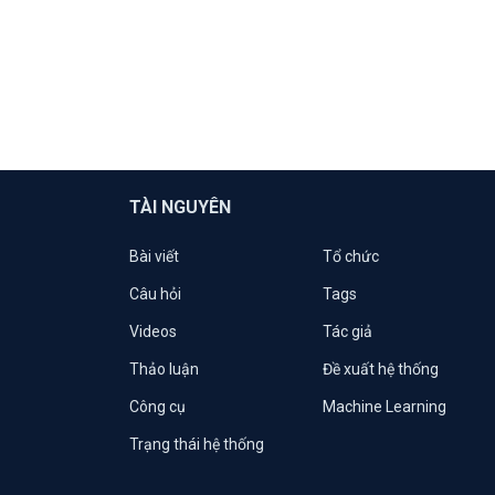
TÀI NGUYÊN
Bài viết
Tổ chức
Câu hỏi
Tags
Videos
Tác giả
Thảo luận
Đề xuất hệ thống
Công cụ
Machine Learning
Trạng thái hệ thống