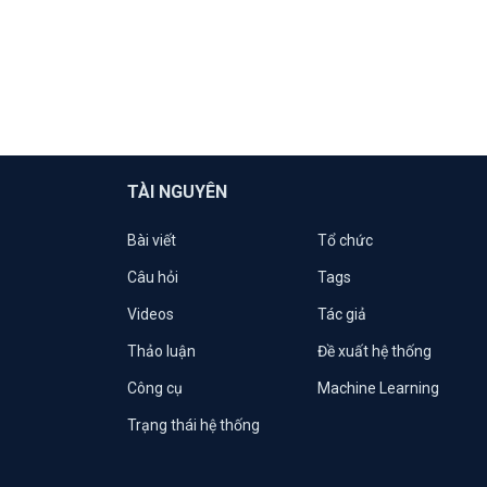
TÀI NGUYÊN
Bài viết
Tổ chức
Câu hỏi
Tags
Videos
Tác giả
Thảo luận
Đề xuất hệ thống
Công cụ
Machine Learning
Trạng thái hệ thống