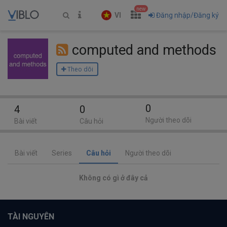
new
VI
Đăng nhập/Đăng ký
computed and methods
Theo dõi
0
4
0
Người theo dõi
Bài viết
Câu hỏi
Bài viết
Series
Câu hỏi
Người theo dõi
Không có gì ở đây cả
TÀI NGUYÊN