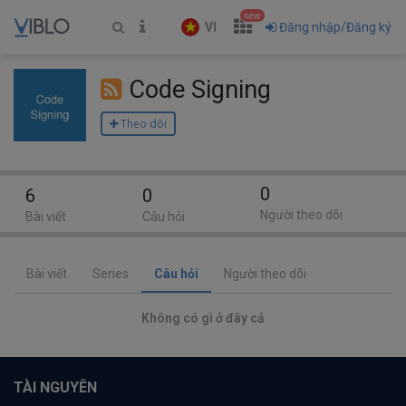
new
VI
Đăng nhập/Đăng ký
Code Signing
Theo dõi
0
6
0
Người theo dõi
Bài viết
Câu hỏi
Bài viết
Series
Câu hỏi
Người theo dõi
Không có gì ở đây cả
TÀI NGUYÊN