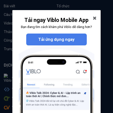
Bài viết
Tổ chức
Câu hỏi
Tags
Tải ngay Viblo Mobile App
Videos
Tác giả
Bạn đang tìm cách khám phá Viblo dễ dàng hơn?
Thảo luận
Đề xuất hệ thống
Tải ứng dụng ngay
Công cụ
Machine Learning
Trạng thái hệ thống
DỊCH VỤ
Viblo
Viblo Code
Viblo CTF
Viblo CV