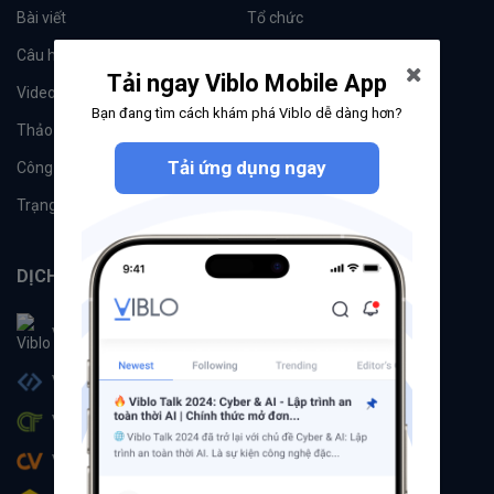
Bài viết
Tổ chức
Câu hỏi
Tags
Tải ngay Viblo Mobile App
Videos
Tác giả
Bạn đang tìm cách khám phá Viblo dễ dàng hơn?
Thảo luận
Đề xuất hệ thống
Tải ứng dụng ngay
Công cụ
Machine Learning
Trạng thái hệ thống
DỊCH VỤ
Viblo
Viblo Code
Viblo CTF
Viblo CV