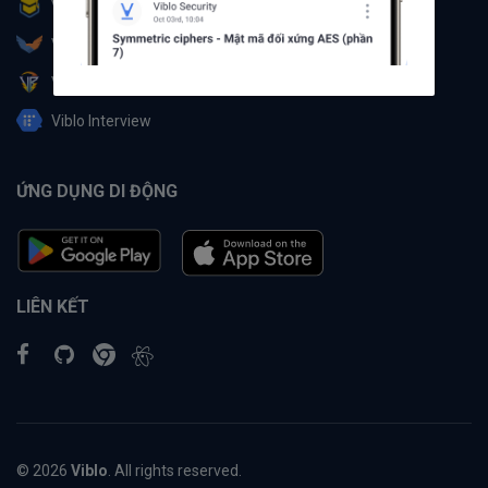
Viblo Learning
Viblo Partner
Viblo Battle
Viblo Interview
ỨNG DỤNG DI ĐỘNG
LIÊN KẾT
© 2026
Viblo
. All rights reserved.